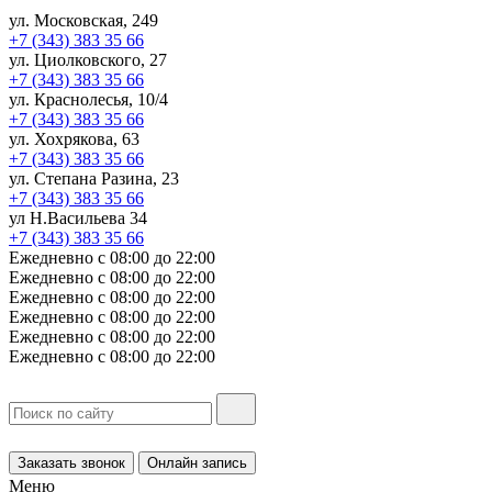
ул. Московская, 249
+7 (343) 383 35 66
ул. Циолковского, 27
+7 (343) 383 35 66
ул. Краснолесья, 10/4
+7 (343) 383 35 66
ул. Хохрякова, 63
+7 (343) 383 35 66
ул. Степана Разина, 23
+7 (343) 383 35 66
ул Н.Васильева 34
+7 (343) 383 35 66
Ежедневно с 08:00 до 22:00
Ежедневно с 08:00 до 22:00
Ежедневно с 08:00 до 22:00
Ежедневно с 08:00 до 22:00
Ежедневно с 08:00 до 22:00
Ежедневно с 08:00 до 22:00
Заказать звонок
Онлайн запись
Меню