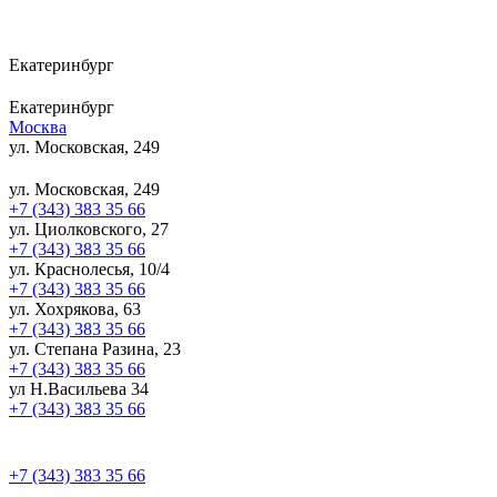
Екатеринбург
Екатеринбург
Москва
ул. Московская, 249
ул. Московская, 249
+7 (343) 383 35 66
ул. Циолковского, 27
+7 (343) 383 35 66
ул. Краснолесья, 10/4
+7 (343) 383 35 66
ул. Хохрякова, 63
+7 (343) 383 35 66
ул. Степана Разина, 23
+7 (343) 383 35 66
ул Н.Васильева 34
+7 (343) 383 35 66
+7 (343) 383 35 66