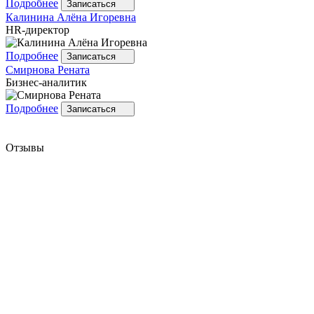
Подробнее
Записаться
Калинина
Алёна Игоревна
HR-директор
Подробнее
Записаться
Смирнова
Рената
Бизнес-аналитик
Подробнее
Записаться
Отзывы