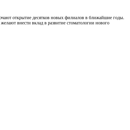
ючают открытие десятков новых филиалов в ближайшие годы.
 желают внести вклад в развитие стоматологии нового