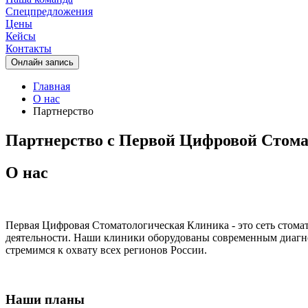
Спецпредложения
Цены
Кейсы
Контакты
Oнлайн запись
Главная
О нас
Партнерство
Партнерство с Первой Цифровой Стом
О нас
Первая Цифровая Стоматологическая Клиника - это сеть стома
деятельности. Наши клиники оборудованы современным диагнос
стремимся к охвату всех регионов России.
Наши планы