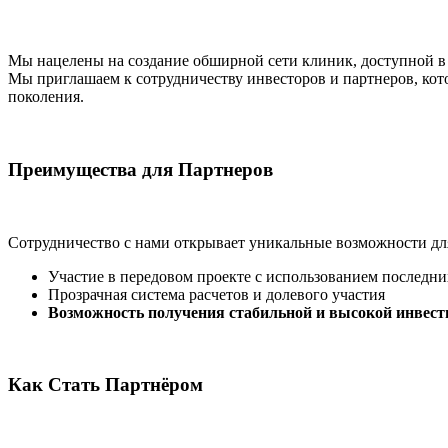
Мы нацелены на создание обширной сети клиник, доступной 
Мы приглашаем к сотрудничеству инвесторов и партнеров, кот
поколения.
Преимущества для Партнеров
Сотрудничество с нами открывает уникальные возможности дл
Участие в передовом проекте с использованием последн
Прозрачная система расчетов и долевого участия
Возможность получения стабильной и высокой инвест
Как Стать Партнёром