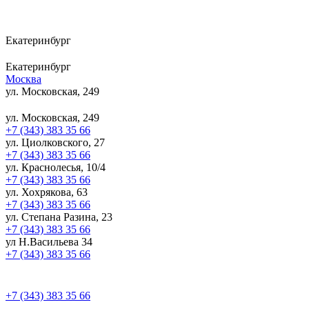
Екатеринбург
Екатеринбург
Москва
ул. Московская, 249
ул. Московская, 249
+7 (343) 383 35 66
ул. Циолковского, 27
+7 (343) 383 35 66
ул. Краснолесья, 10/4
+7 (343) 383 35 66
ул. Хохрякова, 63
+7 (343) 383 35 66
ул. Степана Разина, 23
+7 (343) 383 35 66
ул Н.Васильева 34
+7 (343) 383 35 66
+7 (343) 383 35 66