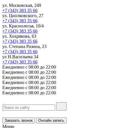
ул. Московская, 249
+7 (343) 383 35 66
ул. Циолковского, 27
+7 (343) 383 35 66
ул. Краснолесья, 10/4
+7 (343) 383 35 66
ул. Хохрякова, 63
+7 (343) 383 35 66
ул. Степана Разина, 23
+7 (343) 383 35 66
ул Н.Васильева 34
+7 (343) 383 35 66
Ежедневно с 08:00 до 22:00
Ежедневно с 08:00 до 22:00
Ежедневно с 08:00 до 22:00
Ежедневно с 08:00 до 22:00
Ежедневно с 08:00 до 22:00
Ежедневно с 08:00 до 22:00
Заказать звонок
Онлайн запись
Меню