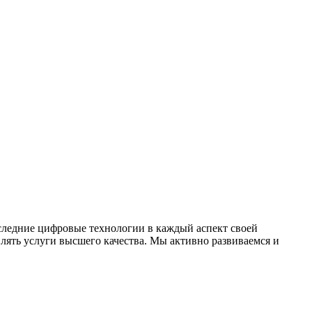
оследние цифровые технологии в каждый аспект своей
ять услуги высшего качества. Мы активно развиваемся и