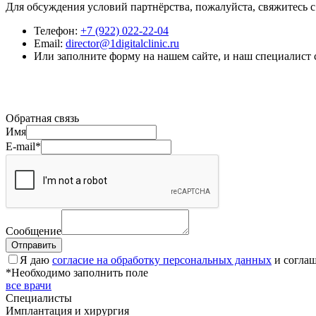
Для обсуждения условий партнёрства, пожалуйста, свяжитесь с
Телефон:
+7 (922) 022-22-04
Email:
director@1digitalclinic.ru
Или заполните форму на нашем сайте, и наш специалист 
Обратная связь
Имя
E-mail*
Сообщение
Отправить
Я даю
согласие на обработку персональных данных
и согла
*Необходимо заполнить поле
все врачи
Специалисты
Имплантация и хирургия