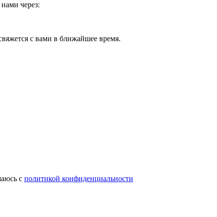
 нами через:
свяжется с вами в ближайшее время.
шаюсь с
политикой конфиденциальности