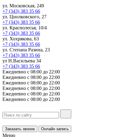
ул. Московская, 249
+7 (343) 383 35 66
ул. Циолковского, 27
+7 (343) 383 35 66
ул. Краснолесья, 10/4
+7 (343) 383 35 66
ул. Хохрякова, 63
+7 (343) 383 35 66
ул. Степана Разина, 23
+7 (343) 383 35 66
ул Н.Васильева 34
+7 (343) 383 35 66
Ежедневно с 08:00 до 22:00
Ежедневно с 08:00 до 22:00
Ежедневно с 08:00 до 22:00
Ежедневно с 08:00 до 22:00
Ежедневно с 08:00 до 22:00
Ежедневно с 08:00 до 22:00
Заказать звонок
Онлайн запись
Меню