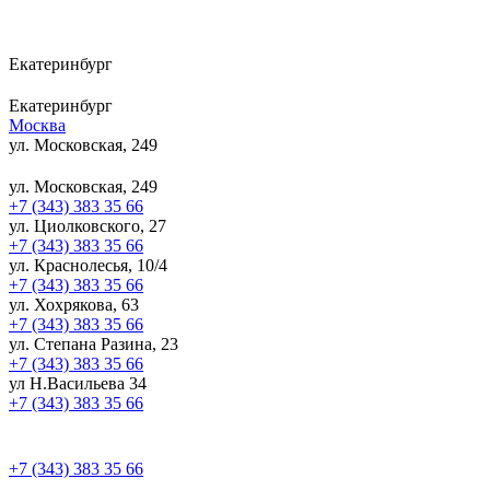
Екатеринбург
Екатеринбург
Москва
ул. Московская, 249
ул. Московская, 249
+7 (343) 383 35 66
ул. Циолковского, 27
+7 (343) 383 35 66
ул. Краснолесья, 10/4
+7 (343) 383 35 66
ул. Хохрякова, 63
+7 (343) 383 35 66
ул. Степана Разина, 23
+7 (343) 383 35 66
ул Н.Васильева 34
+7 (343) 383 35 66
+7 (343) 383 35 66