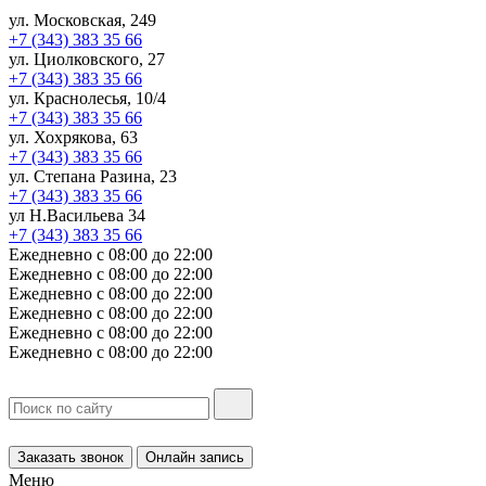
ул. Московская, 249
+7 (343) 383 35 66
ул. Циолковского, 27
+7 (343) 383 35 66
ул. Краснолесья, 10/4
+7 (343) 383 35 66
ул. Хохрякова, 63
+7 (343) 383 35 66
ул. Степана Разина, 23
+7 (343) 383 35 66
ул Н.Васильева 34
+7 (343) 383 35 66
Ежедневно с 08:00 до 22:00
Ежедневно с 08:00 до 22:00
Ежедневно с 08:00 до 22:00
Ежедневно с 08:00 до 22:00
Ежедневно с 08:00 до 22:00
Ежедневно с 08:00 до 22:00
Заказать звонок
Онлайн запись
Меню