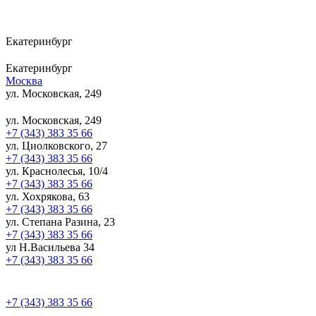
Екатеринбург
Екатеринбург
Москва
ул. Московская, 249
ул. Московская, 249
+7 (343) 383 35 66
ул. Циолковского, 27
+7 (343) 383 35 66
ул. Краснолесья, 10/4
+7 (343) 383 35 66
ул. Хохрякова, 63
+7 (343) 383 35 66
ул. Степана Разина, 23
+7 (343) 383 35 66
ул Н.Васильева 34
+7 (343) 383 35 66
+7 (343) 383 35 66