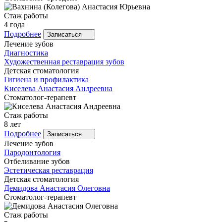
Стаж работы
4 года
Подробнее
Записаться
Лечение зубов
Диагностика
Художественная реставрация зубов
Детская стоматология
Гигиена и профилактика
Киселева
Анастасия Андреевна
Стоматолог-терапевт
Стаж работы
8 лет
Подробнее
Записаться
Лечение зубов
Пародонтология
Отбеливание зубов
Эстетическая реставрация
Детская стоматология
Демидова
Анастасия Олеговна
Стоматолог-терапевт
Стаж работы