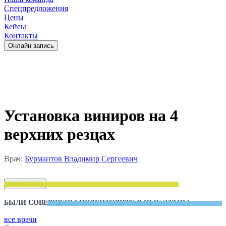
Спецпредложения
Цены
Кейсы
Контакты
Oнлайн запись
Установка виниров на 4
верхних резцах
Врач:
Бурмантов Владимир Сергеевич
записаться
БЫЛИ СОВЕРШЕНЫ ПОДГОТОВИТЕЛЬНЫЕ ЭТАПЫ
все врачи