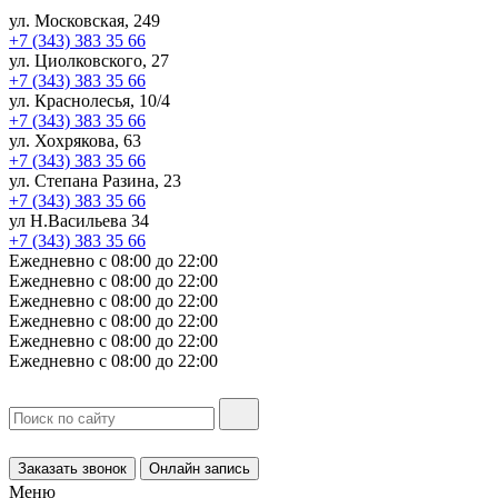
ул. Московская, 249
+7 (343) 383 35 66
ул. Циолковского, 27
+7 (343) 383 35 66
ул. Краснолесья, 10/4
+7 (343) 383 35 66
ул. Хохрякова, 63
+7 (343) 383 35 66
ул. Степана Разина, 23
+7 (343) 383 35 66
ул Н.Васильева 34
+7 (343) 383 35 66
Ежедневно с 08:00 до 22:00
Ежедневно с 08:00 до 22:00
Ежедневно с 08:00 до 22:00
Ежедневно с 08:00 до 22:00
Ежедневно с 08:00 до 22:00
Ежедневно с 08:00 до 22:00
Заказать звонок
Онлайн запись
Меню