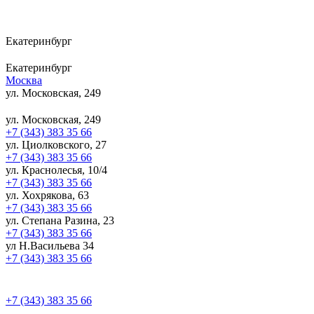
Екатеринбург
Екатеринбург
Москва
ул. Московская, 249
ул. Московская, 249
+7 (343) 383 35 66
ул. Циолковского, 27
+7 (343) 383 35 66
ул. Краснолесья, 10/4
+7 (343) 383 35 66
ул. Хохрякова, 63
+7 (343) 383 35 66
ул. Степана Разина, 23
+7 (343) 383 35 66
ул Н.Васильева 34
+7 (343) 383 35 66
+7 (343) 383 35 66