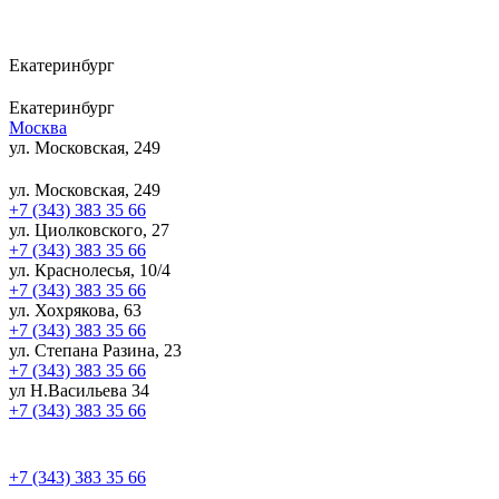
Екатеринбург
Екатеринбург
Москва
ул. Московская, 249
ул. Московская, 249
+7 (343) 383 35 66
ул. Циолковского, 27
+7 (343) 383 35 66
ул. Краснолесья, 10/4
+7 (343) 383 35 66
ул. Хохрякова, 63
+7 (343) 383 35 66
ул. Степана Разина, 23
+7 (343) 383 35 66
ул Н.Васильева 34
+7 (343) 383 35 66
+7 (343) 383 35 66