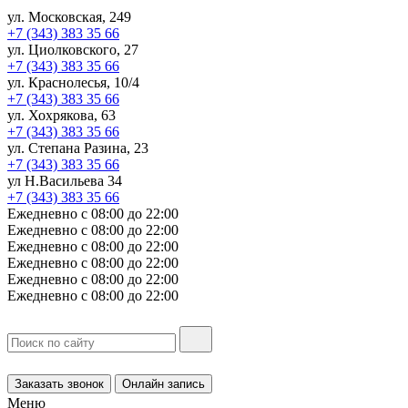
ул. Московская, 249
+7 (343) 383 35 66
ул. Циолковского, 27
+7 (343) 383 35 66
ул. Краснолесья, 10/4
+7 (343) 383 35 66
ул. Хохрякова, 63
+7 (343) 383 35 66
ул. Степана Разина, 23
+7 (343) 383 35 66
ул Н.Васильева 34
+7 (343) 383 35 66
Ежедневно с 08:00 до 22:00
Ежедневно с 08:00 до 22:00
Ежедневно с 08:00 до 22:00
Ежедневно с 08:00 до 22:00
Ежедневно с 08:00 до 22:00
Ежедневно с 08:00 до 22:00
Заказать звонок
Онлайн запись
Меню