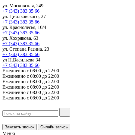
ул. Московская, 249
+7 (343) 383 35 66
ул. Циолковского, 27
+7 (343) 383 35 66
ул. Краснолесья, 10/4
+7 (343) 383 35 66
ул. Хохрякова, 63
+7 (343) 383 35 66
ул. Степана Разина, 23
+7 (343) 383 35 66
ул Н.Васильева 34
+7 (343) 383 35 66
Ежедневно с 08:00 до 22:00
Ежедневно с 08:00 до 22:00
Ежедневно с 08:00 до 22:00
Ежедневно с 08:00 до 22:00
Ежедневно с 08:00 до 22:00
Ежедневно с 08:00 до 22:00
Заказать звонок
Онлайн запись
Меню