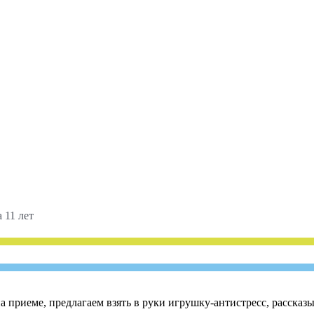
 11 лет
приеме, предлагаем взять в руки игрушку-антистресс, рассказы