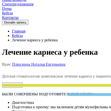
Спецпредложения
Цены
Кейсы
Контакты
Oнлайн запись
Главная
Кейсы
Лечение кариеса у ребенка
Лечение кариеса у ребенка
Врач:
Плюснина Наталья Евгеньевна
Детская стоматология: комплексное лечение кариеса у пациента
записаться
БЫЛИ СОВЕРШЕНЫ ПОДГОТОВИТЕЛЬНЫЕ ЭТАПЫ
Диагностика
Подготовка к приему: мы включаем детям мультфильмы на 