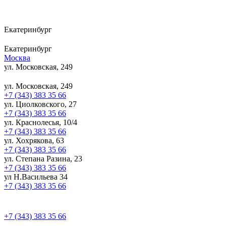
Екатеринбург
Екатеринбург
Москва
ул. Московская, 249
ул. Московская, 249
+7 (343) 383 35 66
ул. Циолковского, 27
+7 (343) 383 35 66
ул. Краснолесья, 10/4
+7 (343) 383 35 66
ул. Хохрякова, 63
+7 (343) 383 35 66
ул. Степана Разина, 23
+7 (343) 383 35 66
ул Н.Васильева 34
+7 (343) 383 35 66
+7 (343) 383 35 66