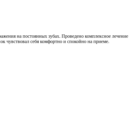
ражения на постоянных зубах. Проведено комплексное лечение
нок чувствовал себя комфортно и спокойно на приеме.