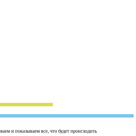
ваем и показываем все, что будет происходить