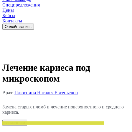
Спецпредложения
Цены
Кейсы
Контакты
Oнлайн запись
Лечение кариеса под
микроскопом
Врач:
Плюснина Наталья Евгеньевна
Замена старых пломб и лечение поверхностного и среднего
кариеса.
записаться