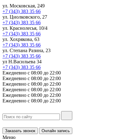
ул. Московская, 249
+7 (343) 383 35 66
ул. Циолковского, 27
+7 (343) 383 35 66
ул. Краснолесья, 10/4
+7 (343) 383 35 66
ул. Хохрякова, 63
+7 (343) 383 35 66
ул. Степана Разина, 23
+7 (343) 383 35 66
ул Н.Васильева 34
+7 (343) 383 35 66
Ежедневно с 08:00 до 22:00
Ежедневно с 08:00 до 22:00
Ежедневно с 08:00 до 22:00
Ежедневно с 08:00 до 22:00
Ежедневно с 08:00 до 22:00
Ежедневно с 08:00 до 22:00
Заказать звонок
Онлайн запись
Меню