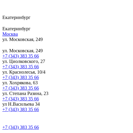
Екатеринбург
Екатеринбург
Москва
ул. Московская, 249
ул. Московская, 249
+7 (343) 383 35 66
ул. Циолковского, 27
+7 (343) 383 35 66
ул. Краснолесья, 10/4
+7 (343) 383 35 66
ул. Хохрякова, 63
+7 (343) 383 35 66
ул. Степана Разина, 23
+7 (343) 383 35 66
ул Н.Васильева 34
+7 (343) 383 35 66
+7 (343) 383 35 66