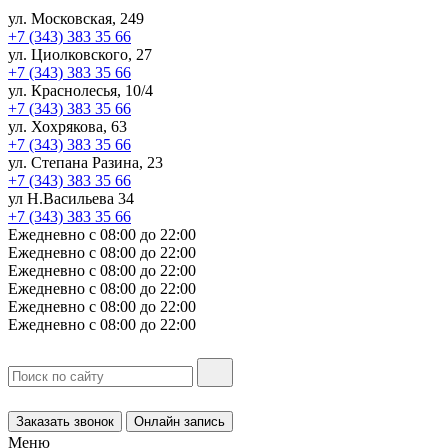
ул. Московская, 249
+7 (343) 383 35 66
ул. Циолковского, 27
+7 (343) 383 35 66
ул. Краснолесья, 10/4
+7 (343) 383 35 66
ул. Хохрякова, 63
+7 (343) 383 35 66
ул. Степана Разина, 23
+7 (343) 383 35 66
ул Н.Васильева 34
+7 (343) 383 35 66
Ежедневно с 08:00 до 22:00
Ежедневно с 08:00 до 22:00
Ежедневно с 08:00 до 22:00
Ежедневно с 08:00 до 22:00
Ежедневно с 08:00 до 22:00
Ежедневно с 08:00 до 22:00
Заказать звонок
Онлайн запись
Меню