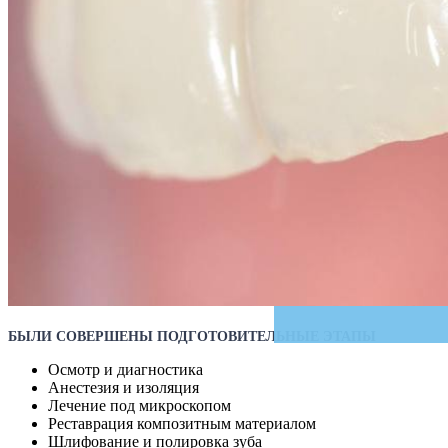
БЫЛИ СОВЕРШЕНЫ ПОДГОТОВИТЕЛЬНЫЕ ЭТАПЫ
Осмотр и диагностика
Анестезия и изоляция
Лечение под микроскопом
Реставрация композитным материалом
Шлифование и полировка зуба