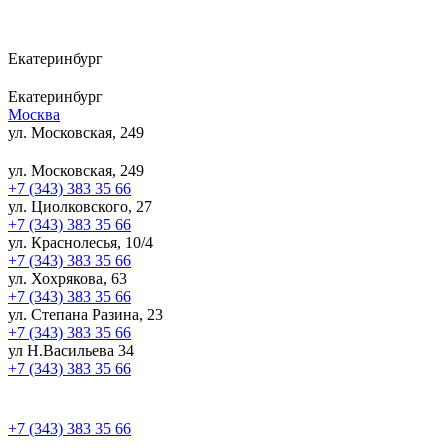
Екатеринбург
Екатеринбург
Москва
ул. Московская, 249
ул. Московская, 249
+7 (343) 383 35 66
ул. Циолковского, 27
+7 (343) 383 35 66
ул. Краснолесья, 10/4
+7 (343) 383 35 66
ул. Хохрякова, 63
+7 (343) 383 35 66
ул. Степана Разина, 23
+7 (343) 383 35 66
ул Н.Васильева 34
+7 (343) 383 35 66
+7 (343) 383 35 66