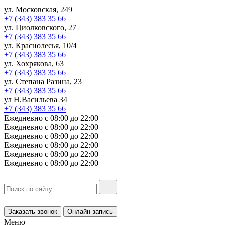
ул. Московская, 249
+7 (343) 383 35 66
ул. Циолковского, 27
+7 (343) 383 35 66
ул. Краснолесья, 10/4
+7 (343) 383 35 66
ул. Хохрякова, 63
+7 (343) 383 35 66
ул. Степана Разина, 23
+7 (343) 383 35 66
ул Н.Васильева 34
+7 (343) 383 35 66
Ежедневно с 08:00 до 22:00
Ежедневно с 08:00 до 22:00
Ежедневно с 08:00 до 22:00
Ежедневно с 08:00 до 22:00
Ежедневно с 08:00 до 22:00
Ежедневно с 08:00 до 22:00
Заказать звонок
Онлайн запись
Меню