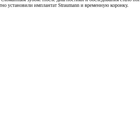
тно установили имплантат Straumann и временную коронку.