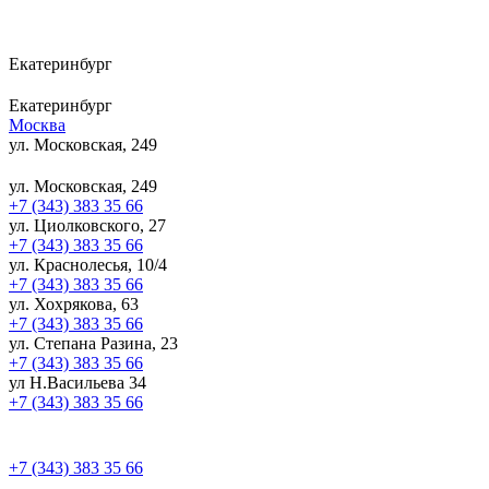
Екатеринбург
Екатеринбург
Москва
ул. Московская, 249
ул. Московская, 249
+7 (343) 383 35 66
ул. Циолковского, 27
+7 (343) 383 35 66
ул. Краснолесья, 10/4
+7 (343) 383 35 66
ул. Хохрякова, 63
+7 (343) 383 35 66
ул. Степана Разина, 23
+7 (343) 383 35 66
ул Н.Васильева 34
+7 (343) 383 35 66
+7 (343) 383 35 66