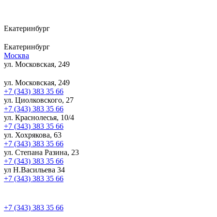
Екатеринбург
Екатеринбург
Москва
ул. Московская, 249
ул. Московская, 249
+7 (343) 383 35 66
ул. Циолковского, 27
+7 (343) 383 35 66
ул. Краснолесья, 10/4
+7 (343) 383 35 66
ул. Хохрякова, 63
+7 (343) 383 35 66
ул. Степана Разина, 23
+7 (343) 383 35 66
ул Н.Васильева 34
+7 (343) 383 35 66
+7 (343) 383 35 66