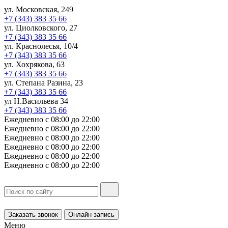
ул. Московская, 249
+7 (343) 383 35 66
ул. Циолковского, 27
+7 (343) 383 35 66
ул. Краснолесья, 10/4
+7 (343) 383 35 66
ул. Хохрякова, 63
+7 (343) 383 35 66
ул. Степана Разина, 23
+7 (343) 383 35 66
ул Н.Васильева 34
+7 (343) 383 35 66
Ежедневно с 08:00 до 22:00
Ежедневно с 08:00 до 22:00
Ежедневно с 08:00 до 22:00
Ежедневно с 08:00 до 22:00
Ежедневно с 08:00 до 22:00
Ежедневно с 08:00 до 22:00
Заказать звонок
Онлайн запись
Меню