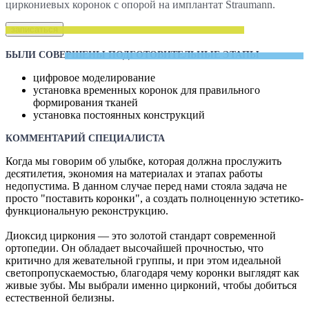
циркониевых коронок с опорой на имплантат Straumann.
записаться
БЫЛИ СОВЕРШЕНЫ ПОДГОТОВИТЕЛЬНЫЕ ЭТАПЫ
цифровое моделирование
установка временных коронок для правильного
формирования тканей
установка постоянных конструкций
КОММЕНТАРИЙ СПЕЦИАЛИСТА
Когда мы говорим об улыбке, которая должна прослужить
десятилетия, экономия на материалах и этапах работы
недопустима. В данном случае перед нами стояла задача не
просто "поставить коронки", а создать полноценную эстетико-
функциональную реконструкцию.
Диоксид циркония — это золотой стандарт современной
ортопедии. Он обладает высочайшей прочностью, что
критично для жевательной группы, и при этом идеальной
светопропускаемостью, благодаря чему коронки выглядят как
живые зубы. Мы выбрали именно цирконий, чтобы добиться
естественной белизны.